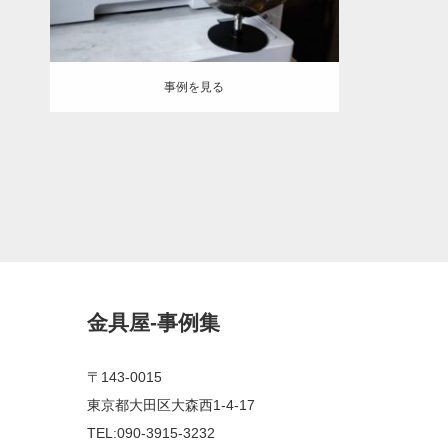
事例を見る
金具屋-事例集
〒143-0015
東京都大田区大森西1-4-17
TEL:090-3915-3232