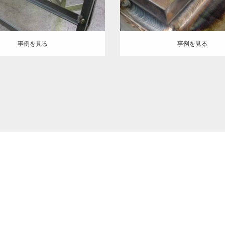
事例を見る
事例を見る