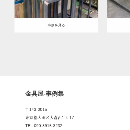
事例を見る
金具屋-事例集
〒143-0015
東京都大田区大森西1-4-17
TEL:090-3915-3232