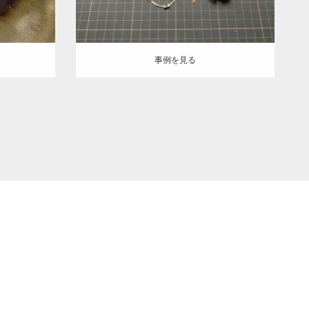
事例を見る