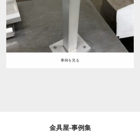
酸洗い処理
事例を見る
事例を見る
金具屋-事例集