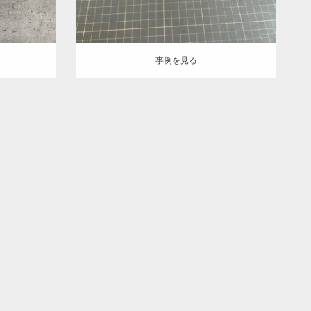
事例を見る