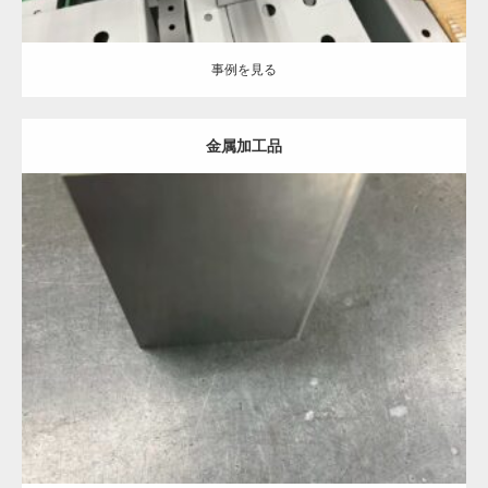
事例を見る
金属加工品
Category:
事例を見る