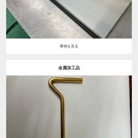
事例を見る
金属加工品
Category:
事例を見る