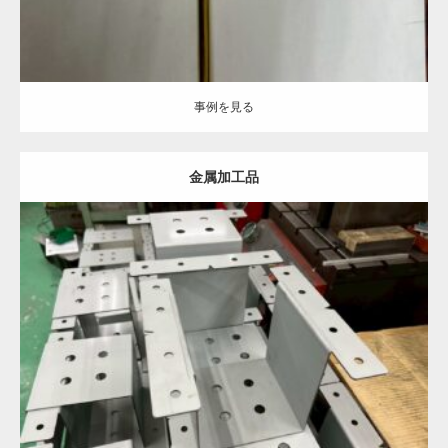
事例を見る
金属加工品
Category:
事例を見る