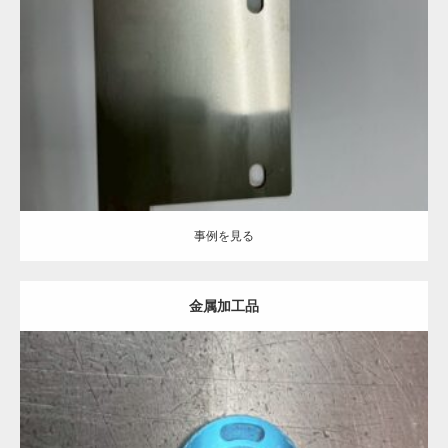
Category:
事例を見る
事例を見る
金属加工品
Category: