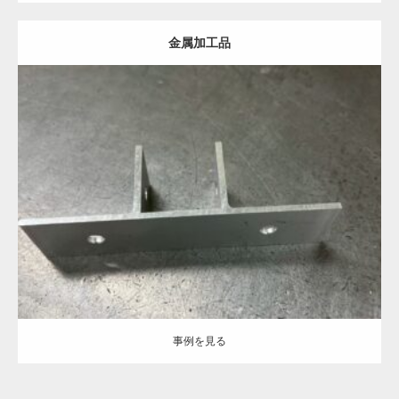
金属加工品
Category:
事例を見る
事例を見る