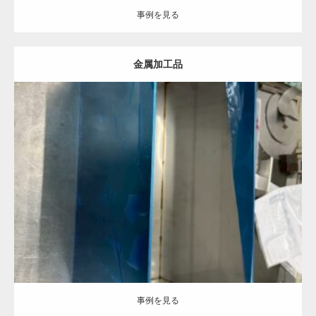
事例を見る
金属加工品
Category:
事例を見る
事例を見る