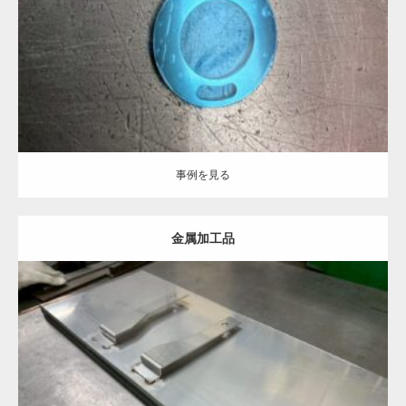
事例を見る
事例を見る
金属加工品
Category:
事例を見る