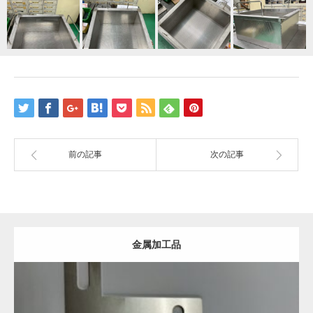
前の記事
次の記事
金属加工品