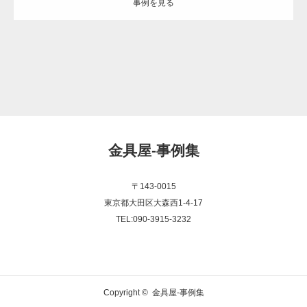
事例を見る
金具屋-事例集
〒143-0015
東京都大田区大森西1-4-17
TEL:090-3915-3232
Copyright ©
金具屋-事例集